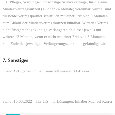
6.1. Pflege-, Wartungs- und sonstige Serviceverträge, für die eine
Mindestvertragslaufzeit (12 oder 24 Monate) vereinbart wurde, sind
für beide Vertragspartner schriftlich mit einer Frist von 3 Monaten
zum Ablauf der Mindestvertragslaufzeit kündbar. Wird der Vertrag
nicht fristgerecht gekündigt, verlängert sich dieser jeweils um
weitere 12 Monate, wenn er nicht mit einer Frist von 3 Monaten
zum Ende des jeweiligen Verlängerungszeitraums gekündigt wird.
7. Sonstiges
Diese BVB gehen im Kollisionsfall unseren AGBs vor.
Stand: 10.05.2022 – Fix-ITS – IT-Lösungen, Inhaber Michael Karrer