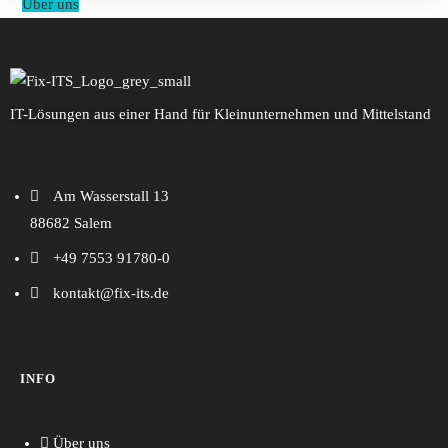
Über uns
IT-Lösungen aus einer Hand für Kleinunternehmen und Mittelstand
Am Wasserstall 13
88682 Salem
+49 7553 91780-0
kontakt@fix-its.de
INFO
Über uns