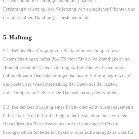
Gesichtspunkt der Unmöglichkeit, der positiven
Forderungsverletzung, der Verletzung vorvertraglicher Pflichten und
der unerlaubten Handlung) – bestehen nicht.
5. Haftung
5.1. Bei der Beauftragung von Backupüberwachungen bzw.
Datensicherungen haftet Fix-ITS nicht für die Vollständigkeit und
Brauchbarkeit der Datensicherungen. Bei Datenverlusten oder
unbrauchbaren Datensicherungen ist unsere Haftung begrenzt auf
die Kosten der Wiederherstellung der Daten aus der letzten
vollständigen und fehlerfreien Datensicherung des Kunden.
5.2. Bei der Beauftragung eines Patch- oder Antivirusmanagements
haftet Fix-ITS nicht für die Folgen der Installation eines von den
Herstellern des Betriebssystems und der sonstigen Software
bereitgestellten fehlerhaften System- oder Softwareupdates oder für