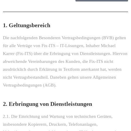
1. Geltungsbereich
Die nachfolgenden Besonderen Vertragsbedingungen (BVB) gelten
für alle Verträge von Fix-ITS – IT-Lösungen, Inhaber Michael
Karrer (Fix-ITS) über die Erbringung von Dienstleistungen. Hiervon
abweichende Vereinbarungen des Kunden, die Fix-ITS nicht
ausdrücklich durch Erklärung in Textform anerkannt hat, werden
nicht Vertragsbestandteil. Daneben gelten unsere Allgemeinen
Vertragsbedingungen (AGB).
2. Erbringung von Dienstleistungen
2.1. Die Einrichtung und Wartung von technischen Geräten,
insbesondere Kopierern, Druckern, Telefonanlagen,