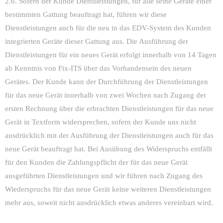
2.6. Sofern der Kunde Dienstleistungen, für alle seine Geräte einer
bestimmten Gattung beauftragt hat, führen wir diese
Dienstleistungen auch für die neu in das EDV-System des Kunden
integrierten Geräte dieser Gattung aus. Die Ausführung der
Dienstleistungen für ein neues Gerät erfolgt innerhalb von 14 Tagen
ab Kenntnis von Fix-ITS über das Vorhandensein des neuen
Gerätes. Der Kunde kann der Durchführung der Dienstleistungen
für das neue Gerät innerhalb von zwei Wochen nach Zugang der
ersten Rechnung über die erbrachten Dienstleistungen für das neue
Gerät in Textform widersprechen, sofern der Kunde uns nicht
ausdrücklich mit der Ausführung der Dienstleistungen auch für das
neue Gerät beauftragt hat. Bei Ausübung des Widerspruchs entfällt
für den Kunden die Zahlungspflicht der für das neue Gerät
ausgeführten Dienstleistungen und wir führen nach Zugang des
Wiederspruchs für das neue Gerät keine weiteren Dienstleistungen
mehr aus, soweit nicht ausdrücklich etwas anderes vereinbart wird.