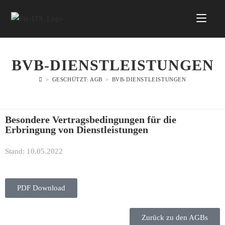
BVB-DIENSTLEISTUNGEN
>
GESCHÜTZT: AGB
>
BVB-DIENSTLEISTUNGEN
Besondere Vertragsbedingungen für die
Erbringung von Dienstleistungen
Stand: 10.05.2022
PDF Download
Zurück zu den AGBs