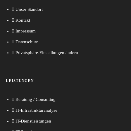
Unser Standort
Kontakt
Impressum
Datenschutz
Privatsphäre-Einstellungen ändern
LEISTUNGEN
Beratung / Consulting
IT-Infrastrukturanalyse
IT-Dienstleistungen