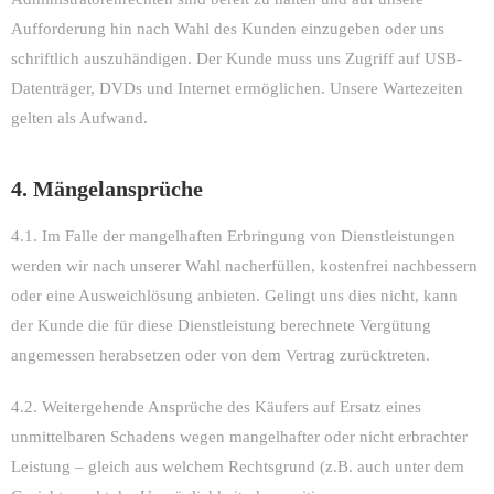
Aufforderung hin nach Wahl des Kunden einzugeben oder uns
schriftlich auszuhändigen. Der Kunde muss uns Zugriff auf USB-
Datenträger, DVDs und Internet ermöglichen. Unsere Wartezeiten
gelten als Aufwand.
4. Mängelansprüche
4.1. Im Falle der mangelhaften Erbringung von Dienstleistungen
werden wir nach unserer Wahl nacherfüllen, kostenfrei nachbessern
oder eine Ausweichlösung anbieten. Gelingt uns dies nicht, kann
der Kunde die für diese Dienstleistung berechnete Vergütung
angemessen herabsetzen oder von dem Vertrag zurücktreten.
4.2. Weitergehende Ansprüche des Käufers auf Ersatz eines
unmittelbaren Schadens wegen mangelhafter oder nicht erbrachter
Leistung – gleich aus welchem Rechtsgrund (z.B. auch unter dem