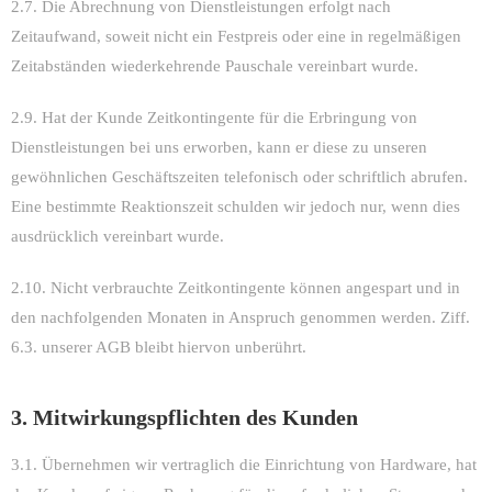
2.7. Die Abrechnung von Dienstleistungen erfolgt nach
Zeitaufwand, soweit nicht ein Festpreis oder eine in regelmäßigen
Zeitabständen wiederkehrende Pauschale vereinbart wurde.
2.9. Hat der Kunde Zeitkontingente für die Erbringung von
Dienstleistungen bei uns erworben, kann er diese zu unseren
gewöhnlichen Geschäftszeiten telefonisch oder schriftlich abrufen.
Eine bestimmte Reaktionszeit schulden wir jedoch nur, wenn dies
ausdrücklich vereinbart wurde.
2.10. Nicht verbrauchte Zeitkontingente können angespart und in
den nachfolgenden Monaten in Anspruch genommen werden. Ziff.
6.3. unserer AGB bleibt hiervon unberührt.
3. Mitwirkungspflichten des Kunden
3.1. Übernehmen wir vertraglich die Einrichtung von Hardware, hat