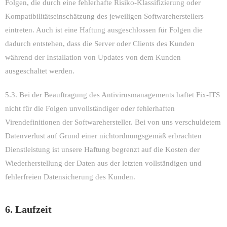
Folgen, die durch eine fehlerhafte Risiko-Klassifizierung oder
Kompatibilitätseinschätzung des jeweiligen Softwareherstellers
eintreten. Auch ist eine Haftung ausgeschlossen für Folgen die
dadurch entstehen, dass die Server oder Clients des Kunden
während der Installation von Updates von dem Kunden
ausgeschaltet werden.
5.3. Bei der Beauftragung des Antivirusmanagements haftet Fix-ITS
nicht für die Folgen unvollständiger oder fehlerhaften
Virendefinitionen der Softwarehersteller. Bei von uns verschuldetem
Datenverlust auf Grund einer nichtordnungsgemäß erbrachten
Dienstleistung ist unsere Haftung begrenzt auf die Kosten der
Wiederherstellung der Daten aus der letzten vollständigen und
fehlerfreien Datensicherung des Kunden.
6. Laufzeit